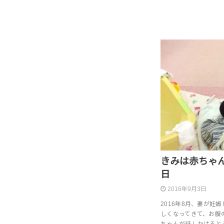
きみは赤ちゃ
日
2016年9月3日
2016年8月、妻が妊
しくなってきて、お腹
ちゃんが話しかけると