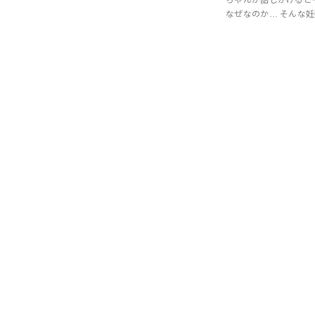
なぜなのか… そんな