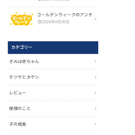
ゴールデンウィークのアンチ
2026年4月30日
カテゴリー
きみは赤ちゃん
テツヤとタケシ
レビュー
保険のこと
子の成長