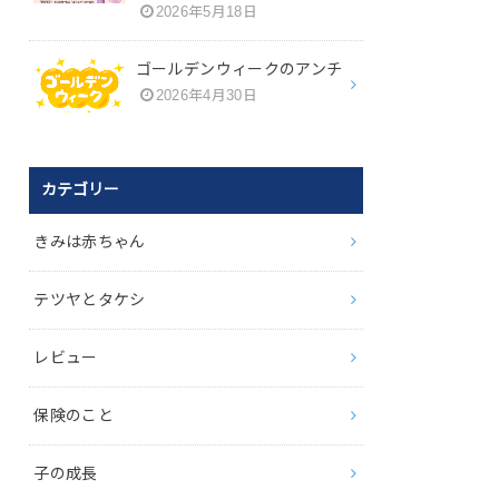
2026年5月18日
ゴールデンウィークのアンチ
2026年4月30日
カテゴリー
きみは赤ちゃん
テツヤとタケシ
レビュー
保険のこと
子の成長