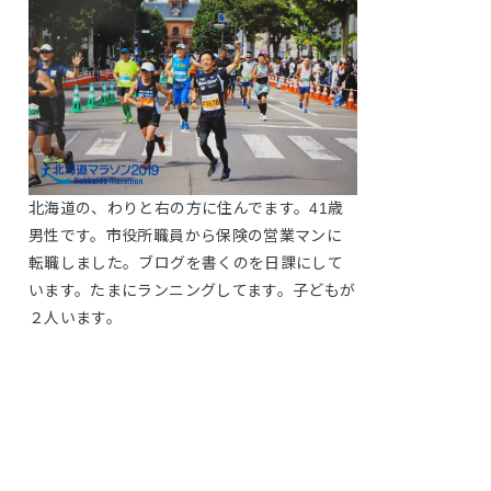
北海道の、わりと右の方に住んでます。41歳
男性です。市役所職員から保険の営業マンに
転職しました。ブログを書くのを日課にして
います。たまにランニングしてます。子どもが
２人います。