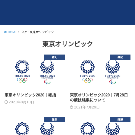
HOME
タグ : 東京オリンピック
東京オリンピック
雑記
雑記
東京オリンピック2020｜総括
東京オリンピック2020｜7月28日
の競技結果について
2021年8月10日
2021年7月29日
雑記
雑記