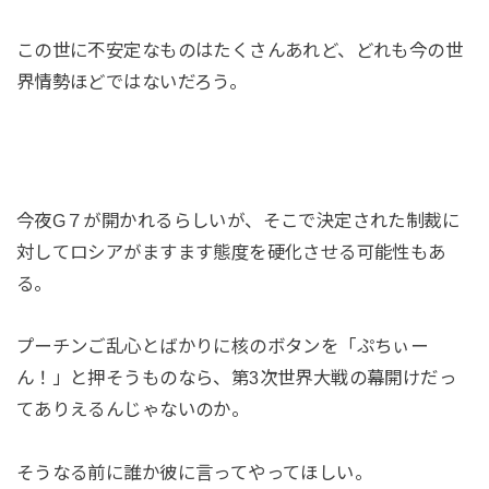
この世に不安定なものはたくさんあれど、どれも今の世
界情勢ほどではないだろう。
今夜G７が開かれるらしいが、そこで決定された制裁に
対してロシアがますます態度を硬化させる可能性もあ
る。
プーチンご乱心とばかりに核のボタンを「ぷちぃー
ん！」と押そうものなら、第3次世界大戦の幕開けだっ
てありえるんじゃないのか。
そうなる前に誰か彼に言ってやってほしい。