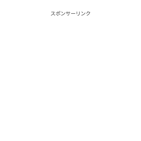
スポンサーリンク