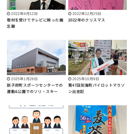
2022年4月12日
2022年12月25日
取材を受けてテレビに映った備
2022年のクリスマス
忘録
2025年1月28日
2025年10月9日
訓子府町スポーツセンターでの
第47回別海町パイロットマラソ
運動&公園でのソリ・スキー
ン出走記