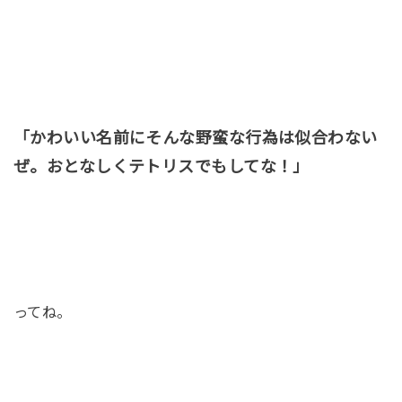
「かわいい名前にそんな野蛮な行為は似合わない
ぜ。おとなしくテトリスでもしてな！」
ってね。