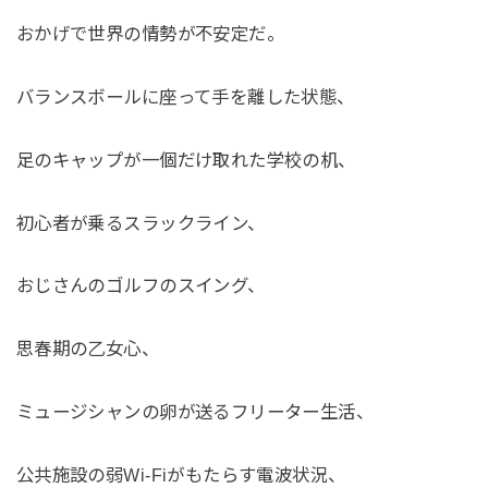
おかげで世界の情勢が不安定だ。
バランスボールに座って手を離した状態、
足のキャップが一個だけ取れた学校の机、
初心者が乗るスラックライン、
おじさんのゴルフのスイング、
思春期の乙女心、
ミュージシャンの卵が送るフリーター生活、
公共施設の弱Wi-Fiがもたらす電波状況、