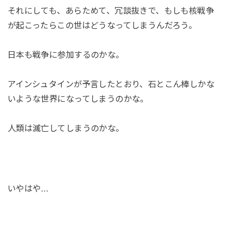
それにしても、あらためて、冗談抜きで、もしも核戦争
が起こったらこの世はどうなってしまうんだろう。
日本も戦争に参加するのかな。
アインシュタインが予言したとおり、石とこん棒しかな
いような世界になってしまうのかな。
人類は滅亡してしまうのかな。
いやはや…