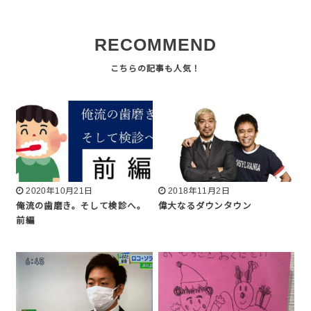
RECOMMEND
2020年10月21日
2018年11月2日
俺流の歯磨き。そして検診へ。
偉大なるダウンタウン
前編