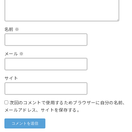
名前
※
メール
※
サイト
次回のコメントで使用するためブラウザーに自分の名前、
メールアドレス、サイトを保存する。