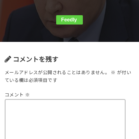
Feedly
コメントを残す
メールアドレスが公開されることはありません。
※
が付い
ている欄は必須項目です
コメント
※