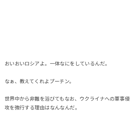
おいおいロシアよ。一体なにをしているんだ。
なぁ、教えてくれよプーチン。
世界中から非難を浴びてもなお、ウクライナへの軍事侵
攻を強行する理由はなんなんだ。