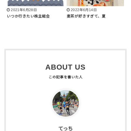
2021年6月28日
2022年6月14日
いつか行きたい株主総会
麦茶が好きすぎて、夏
ABOUT US
てっち