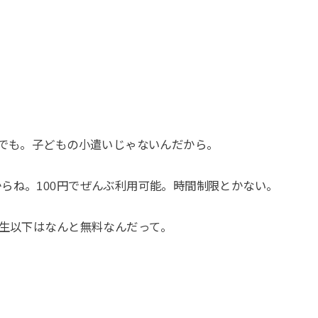
。
んでも。子どもの小遣いじゃないんだから。
らね。100円でぜんぶ利用可能。時間制限とかない。
校生以下はなんと無料なんだって。