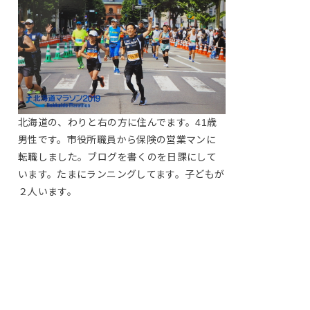
北海道の、わりと右の方に住んでます。41歳
男性です。市役所職員から保険の営業マンに
転職しました。ブログを書くのを日課にして
います。たまにランニングしてます。子どもが
２人います。