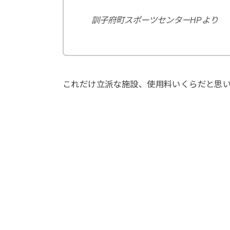
訓子府町スポーツセンターHPより
これだけ立派な施設、使用料いくらだと思