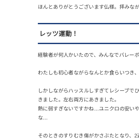
ほんとありがとうございます仏様。拝みな
レッツ運動！
経験者が何人かいたので、みんなでバレー
わたしも初心者ながらなんとか食らいつき
しかしながらハッスルしすぎてレシーブで
きました。左右両方にあきました。
熱に弱すぎないですかね…ユニクロの安い
な…
そのときのすりむき傷がかさぶたとなり、2