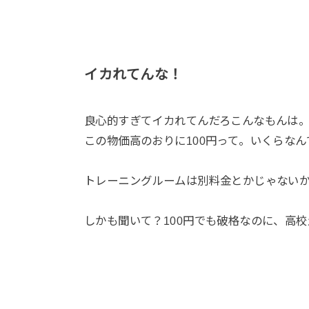
イカれてんな！
良心的すぎてイカれてんだろこんなもんは
この物価高のおりに100円って。いくらな
トレーニングルームは別料金とかじゃないか
しかも聞いて？100円でも破格なのに、高