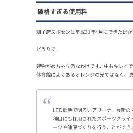
破格すぎる使用料
訓子府スポセンは平成31年4月にできたば
どうりで。
建物がめちゃ立派なわけです。中もキレイ
体育館によくあるオレンジの光ではなく、真
LED照明で明るいアリーナ、最新
種目にも採用されたスポーツクライミ
ーツや健康づくりを行うことができ