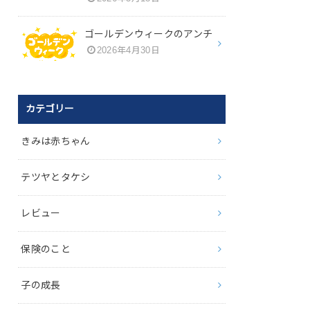
ゴールデンウィークのアンチ
2026年4月30日
カテゴリー
きみは赤ちゃん
テツヤとタケシ
レビュー
保険のこと
子の成長