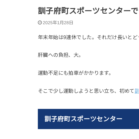
訓子府町スポーツセンターで
2025年1月28日
年末年始は9連休でした。それだけ長いとど
肝臓への負担、大。
運動不足にも拍車がかかります。
そこで少し運動しようと思い立ち、初めて
訓子府町スポーツセンター