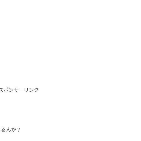
スポンサーリンク
おるんか？