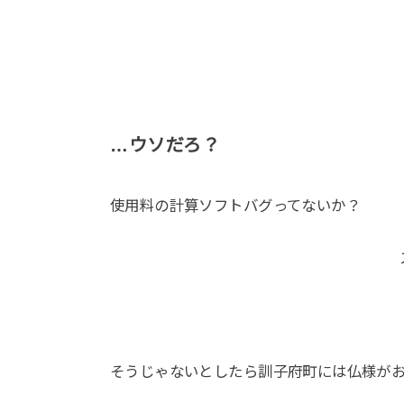
…ウソだろ？
使用料の計算ソフトバグってないか？
そうじゃないとしたら訓子府町には仏様が