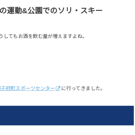
の運動&公園でのソリ・スキー
うしてもお酒を飲む量が増えますよね。
訓子府町スポーツセンター
に行ってきました。