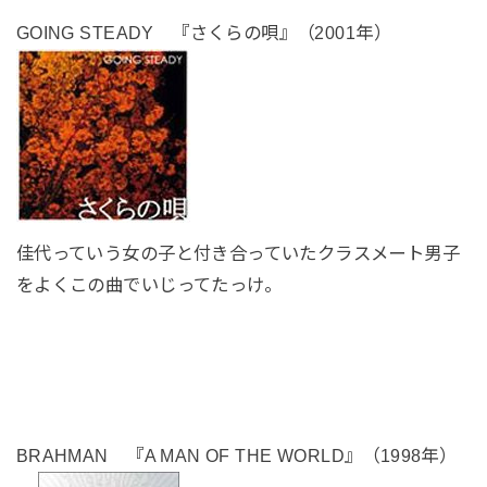
GOING STEADY 『さくらの唄』（2001年）
佳代っていう女の子と付き合っていたクラスメート男子
をよくこの曲でいじってたっけ。
BRAHMAN 『A MAN OF THE WORLD』（1998年）