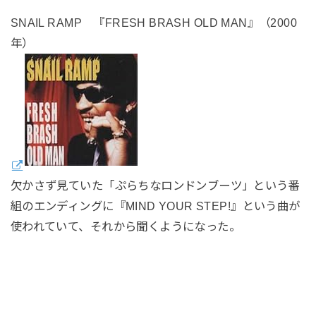
SNAIL RAMP 『FRESH BRASH OLD MAN』（2000
年）
欠かさず見ていた「ぷらちなロンドンブーツ」という番
組のエンディングに『MIND YOUR STEP!』という曲が
使われていて、それから聞くようになった。