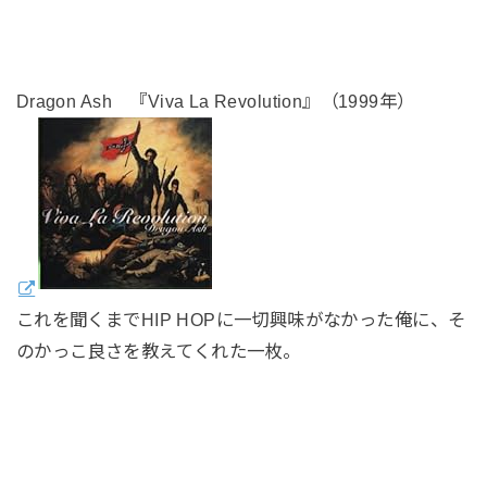
Dragon Ash 『Viva La Revolution』（1999年）
これを聞くまでHIP HOPに一切興味がなかった俺に、そ
のかっこ良さを教えてくれた一枚。