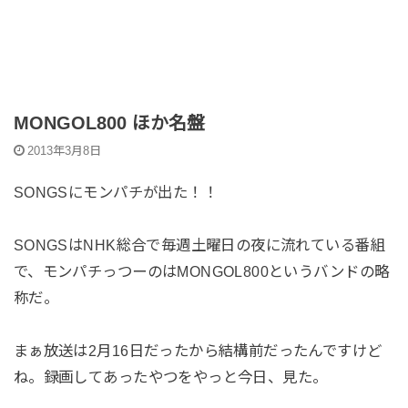
MONGOL800 ほか名盤
2013年3月8日
SONGSにモンパチが出た！！
SONGSはNHK総合で毎週土曜日の夜に流れている番組
で、モンパチっつーのはMONGOL800というバンドの略
称だ。
まぁ放送は2月16日だったから結構前だったんですけど
ね。録画してあったやつをやっと今日、見た。