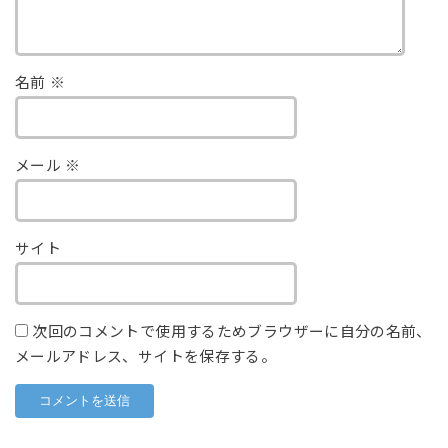
名前
※
メール
※
サイト
次回のコメントで使用するためブラウザーに自分の名前、
メールアドレス、サイトを保存する。