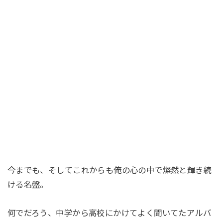
今までも、そしてこれからも俺の心の中で燦然と輝き続
ける名盤。
何でだろう、中学から高校にかけてよく聞いてたアルバ