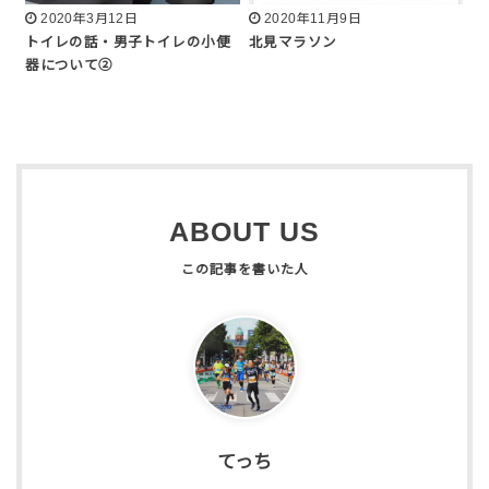
2020年3月12日
2020年11月9日
トイレの話・男子トイレの小便
北見マラソン
器について②
ABOUT US
てっち