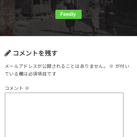
Feedly
コメントを残す
メールアドレスが公開されることはありません。
※
が付い
ている欄は必須項目です
コメント
※