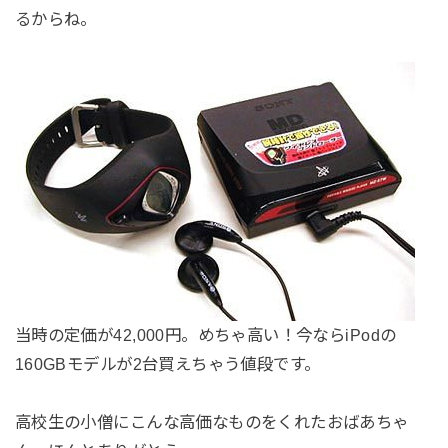
るからね。
当時の定価が42,000円。めちゃ高い！今ならiPodの
160GBモデルが2台買えちゃう値段です。
高校生の小僧にこんな高価なものをくれたおばあちゃ