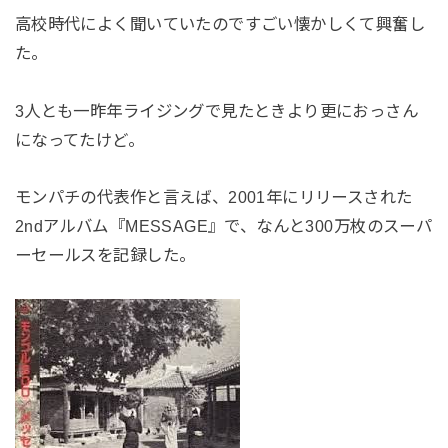
高校時代によく聞いていたのですごい懐かしくて興奮し
た。
3人とも一昨年ライジングで見たときより更におっさん
になってたけど。
モンパチの代表作と言えば、2001年にリリースされた
2ndアルバム『MESSAGE』で、なんと300万枚のスーパ
ーセールスを記録した。