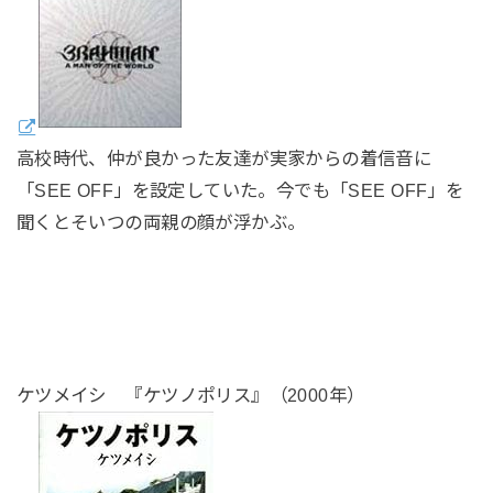
高校時代、仲が良かった友達が実家からの着信音に
「SEE OFF」を設定していた。今でも「SEE OFF」を
聞くとそいつの両親の顔が浮かぶ。
ケツメイシ 『ケツノポリス』（2000年）