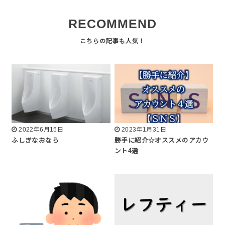
RECOMMEND
2022年6月15日
2023年1月31日
ふしぎなおなら
勝手に紹介☆オススメのアカウ
ント4選