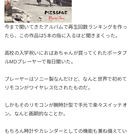
今まで聞いてきたアルバムで再生回数ランキングを作っ
たら、この作品は5本の指に入るほど聞きまくった。
高校の入学祝いにおばあちゃんが買ってくれたポータブ
ルMDプレーヤーで毎日聞いた。
プレーヤーはソニー製なんだけど、なんと世界で初めて
リモコンがワイヤレス化されたものだ。
しかもそのリモコンが腕時計型で手元で楽々スイッチオ
ン。なんと画期的なことか。
もちろん時計やカレンダーとしての機能も兼ね備えてい