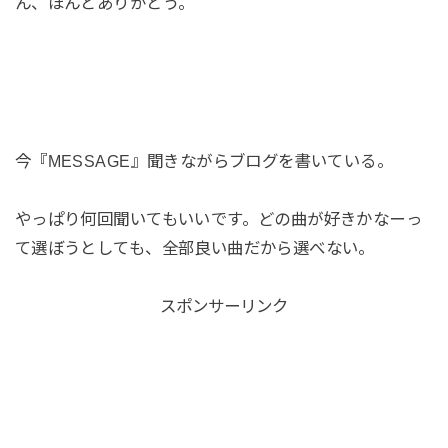
ん、ほんとありがとう。
今『MESSAGE』聞きながらブログを書いている。
やっぱり何回聞いてもいいです。どの曲が好きかなーっ
て選ぼうとしても、全部良い曲だから選べない。
スポンサーリンク