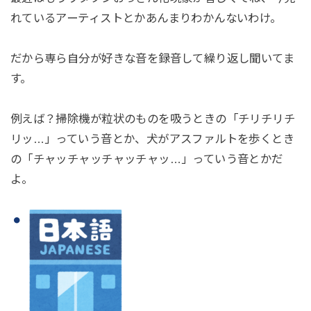
れているアーティストとかあんまりわかんないわけ。
だから専ら自分が好きな音を録音して繰り返し聞いてま
す。
例えば？掃除機が粒状のものを吸うときの「チリチリチ
リッ…」っていう音とか、犬がアスファルトを歩くとき
の「チャッチャッチャッチャッ…」っていう音とかだ
よ。