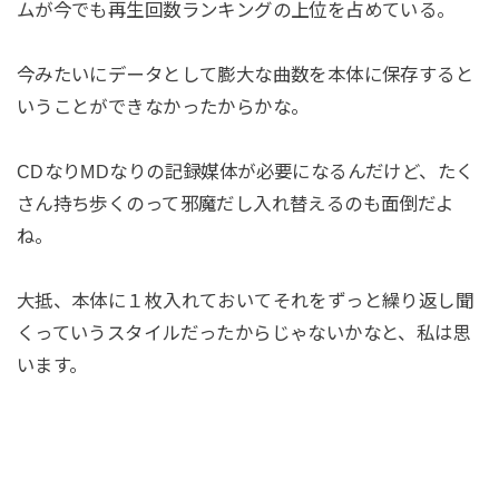
ムが今でも再生回数ランキングの上位を占めている。
今みたいにデータとして膨大な曲数を本体に保存すると
いうことができなかったからかな。
CDなりMDなりの記録媒体が必要になるんだけど、たく
さん持ち歩くのって邪魔だし入れ替えるのも面倒だよ
ね。
大抵、本体に１枚入れておいてそれをずっと繰り返し聞
くっていうスタイルだったからじゃないかなと、私は思
います。