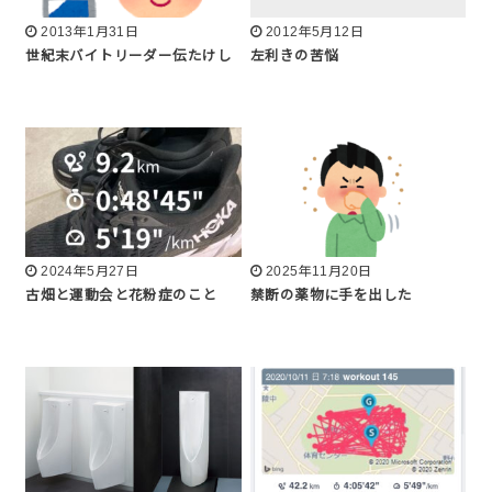
2013年1月31日
2012年5月12日
世紀末バイトリーダー伝たけし
左利きの苦悩
2024年5月27日
2025年11月20日
古畑と運動会と花粉症のこと
禁断の薬物に手を出した