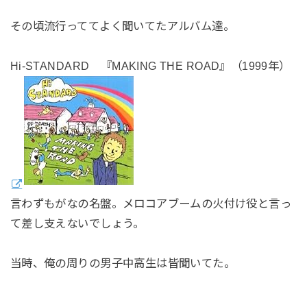
その頃流行っててよく聞いてたアルバム達。
Hi-STANDARD 『MAKING THE ROAD』（1999年）
言わずもがなの名盤。メロコアブームの火付け役と言っ
て差し支えないでしょう。
当時、俺の周りの男子中高生は皆聞いてた。