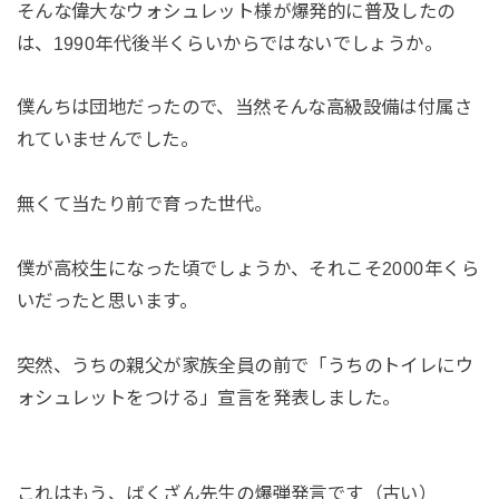
そんな偉大なウォシュレット様が爆発的に普及したの
は、1990年代後半くらいからではないでしょうか。
僕んちは団地だったので、当然そんな高級設備は付属さ
れていませんでした。
無くて当たり前で育った世代。
僕が高校生になった頃でしょうか、それこそ2000年くら
いだったと思います。
突然、うちの親父が家族全員の前で「うちのトイレにウ
ォシュレットをつける」宣言を発表しました。
これはもう、ばくざん先生の爆弾発言です（古い）