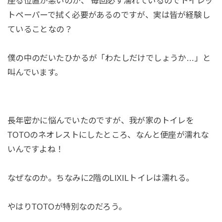
座る位置が悪いのか、 毎回必ず濡れているのでトイレッ
トペーパーで拭く必要があるのですが、実は皆が経験し
ていることなの？
僕の中のだいたひかるが「わたしだけでしょうか…」と
叫んでいます。
長年密かに悩んでいたのですが、我が家のトイレを
TOTOのネオレストにしたところ、なんと便座が濡れな
いんですよね！
なぜなのか。ちなみに2階のLIXILトイレは濡れる。
やはりTOTOが特別なのだろう。