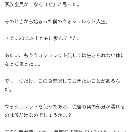
家族全員が「なるほど」と思った。
そのときから始まった僕のウォシュレット人生。
すでに20年以上ともに歩んできた。
あたい、もうウォシュレット無しでは生きられない体に
なっちまった…。
でも一つだけ、この際確認しておきたいことがあるん
だ。
ウォシュレットを使ったあと、便座の奥の部分が濡れる
のは僕だけなのでしょうか…？