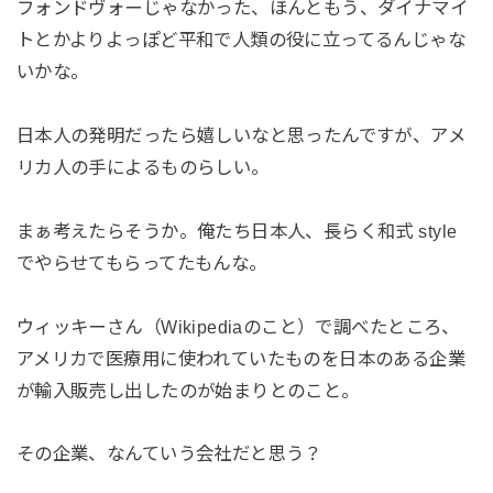
フォンドヴォーじゃなかった、ほんともう、ダイナマイ
トとかよりよっぽど平和で人類の役に立ってるんじゃな
いかな。
日本人の発明だったら嬉しいなと思ったんですが、アメ
リカ人の手によるものらしい。
まぁ考えたらそうか。俺たち日本人、長らく和式 style
でやらせてもらってたもんな。
ウィッキーさん（Wikipediaのこと）で調べたところ、
アメリカで医療用に使われていたものを日本のある企業
が輸入販売し出したのが始まりとのこと。
その企業、なんていう会社だと思う？