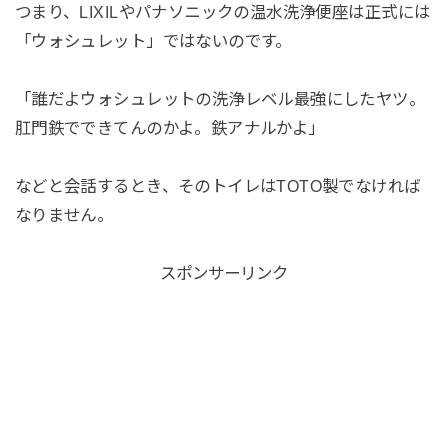
つまり、LIXILやパナソニックの温水洗浄便座は正式には
「ウォシュレット」ではないのです。
「誰だよウォシュレットの洗浄レベル最強にしたヤツ。
肛門鉄でできてんのかよ。鉄アナルかよ」
などと会話するとき、そのトイレはTOTO製でなければ
なりません。
スポンサーリンク