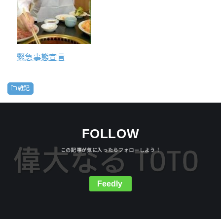
緊急事態宣言
雑記
FOLLOW
Feedly