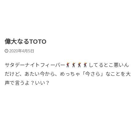
偉大なるTOTO
2020年4月5日
サタデーナイトフィーバー
してるとこ悪いん
だけど、あたい今から、めっちゃ「今さら」なことを大
声で言うよ？いい？