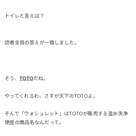
トイレと言えば？
読者全員の答えが一致しました。
そう、
TOTO
だね。
やってくれるわ。さすが天下のTOTOよ。
そんで「ウォシュレット」はTOTOが販売する温水洗浄
便座の商品名なんだって。