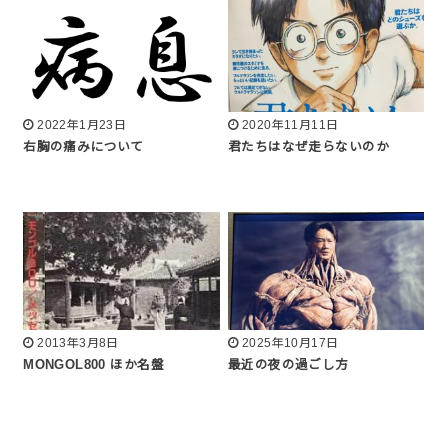
2022年1月23日
2020年11月11日
右胸の痛みについて
君たちはなぜ走らないのか
2013年3月8日
2025年10月17日
MONGOL800 ほか名盤
最近の夜の過ごし方