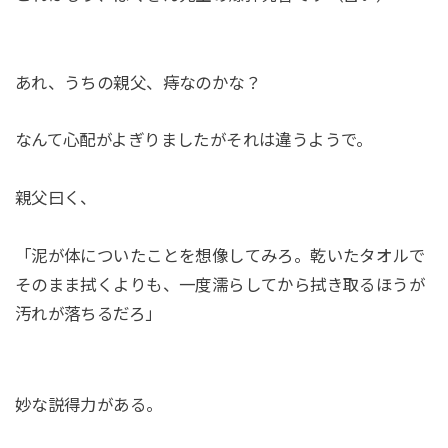
あれ、うちの親父、痔なのかな？
なんて心配がよぎりましたがそれは違うようで。
親父曰く、
「泥が体についたことを想像してみろ。乾いたタオルで
そのまま拭くよりも、一度濡らしてから拭き取るほうが
汚れが落ちるだろ」
妙な説得力がある。