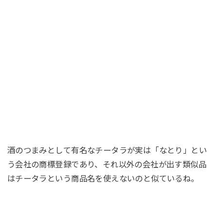
酒のつまみとして有名なチータラが実は「なとり」とい
う会社の商標登録であり、それ以外の会社が出す類似品
はチータラという商品名を使えないのと似ているね。