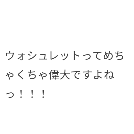
ウォシュレットってめち
ゃくちゃ偉大ですよね
っ！！！