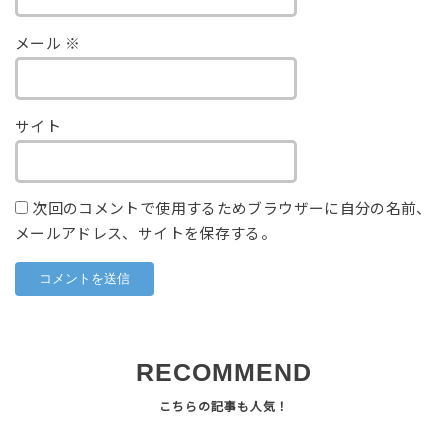
メール
※
サイト
次回のコメントで使用するためブラウザーに自分の名前、
メールアドレス、サイトを保存する。
RECOMMEND