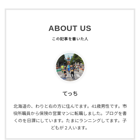
ABOUT US
てっち
北海道の、わりと右の方に住んでます。41歳男性です。市
役所職員から保険の営業マンに転職しました。ブログを書
くのを日課にしています。たまにランニングしてます。子
どもが２人います。