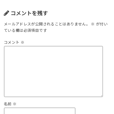
コメントを残す
メールアドレスが公開されることはありません。
※
が付い
ている欄は必須項目です
コメント
※
名前
※