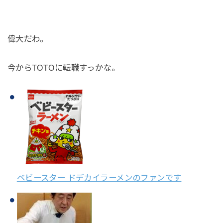
偉大だわ。
今からTOTOに転職すっかな。
ベビースター ドデカイラーメンのファンです