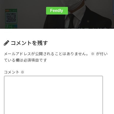
Feedly
コメントを残す
メールアドレスが公開されることはありません。
※
が付い
ている欄は必須項目です
コメント
※