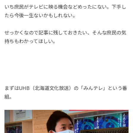
いち庶民がテレビに映る機会などめったにない。下手し
たら今後一生ないかもしれない。
せっかくなので記事に残しておきたい、そんな庶民の気
持ちもわかってほしい。
まずはUHB（北海道文化放送）の「みんテレ」という番
組。