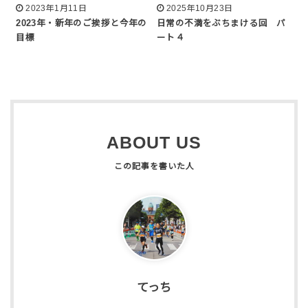
2023年1月11日
2025年10月23日
2023年・新年のご挨拶と今年の
日常の不満をぶちまける回 パ
目標
ート４
ABOUT US
てっち