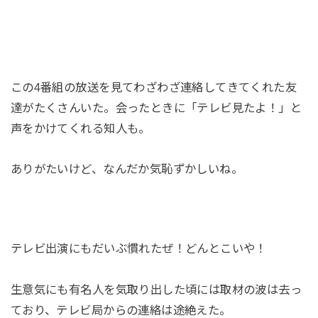
この4番組の放送を見てわざわざ連絡してきてくれた友
達がたくさんいた。会ったときに「テレビ見たよ！」と
声をかけてくれる知人も。
ありがたいけど、なんだか気恥ずかしいね。
テレビ出演にもだいぶ慣れたぜ！どんとこいや！
生意気にも有名人を気取り出した頃には取材の波は去っ
ており、テレビ局からの連絡は途絶えた。