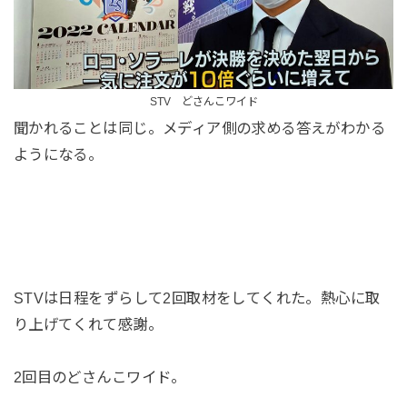
STV どさんこワイド
聞かれることは同じ。メディア側の求める答えがわかる
ようになる。
STVは日程をずらして2回取材をしてくれた。熱心に取
り上げてくれて感謝。
2回目のどさんこワイド。