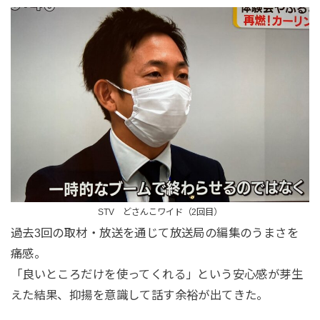
STV どさんこワイド（2回目）
過去3回の取材・放送を通じて放送局の編集のうまさを
痛感。
「良いところだけを使ってくれる」という安心感が芽生
えた結果、抑揚を意識して話す余裕が出てきた。