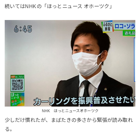
続いてはNHKの「ほっとニュース オホーツク」
NHK ほっとニュースオホーツク
少しだけ慣れたが、まばたきの多さから緊張が読み取れ
る。