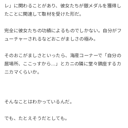
レ」に関わることがあり、彼女たちが銀メダルを獲得し
たことに関連して取材を受けた形だ。
完全に彼女たちの功績によるものでしかない。自分がフ
ューチャーされるなどおこがましさの極み。
そのおこがましさといったら、海産コーナーで「自分の
居場所、ここっすから…」とカニの隣に堂々鎮座するカ
ニカマくらいか。
そんなことはわかっているんだ。
でも、たとえそうだとしても。