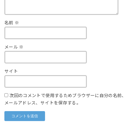
名前
※
メール
※
サイト
次回のコメントで使用するためブラウザーに自分の名前、
メールアドレス、サイトを保存する。