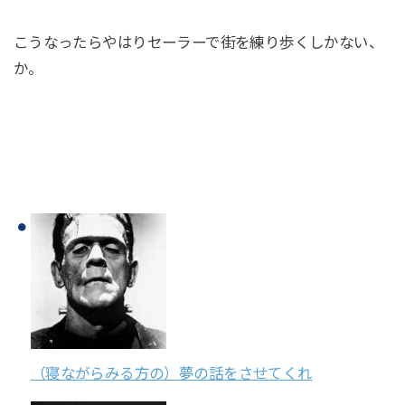
こうなったらやはりセーラーで街を練り歩くしかない、
か。
（寝ながらみる方の）夢の話をさせてくれ