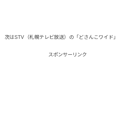
次はSTV（札幌テレビ放送）の「どさんこワイド」
スポンサーリンク