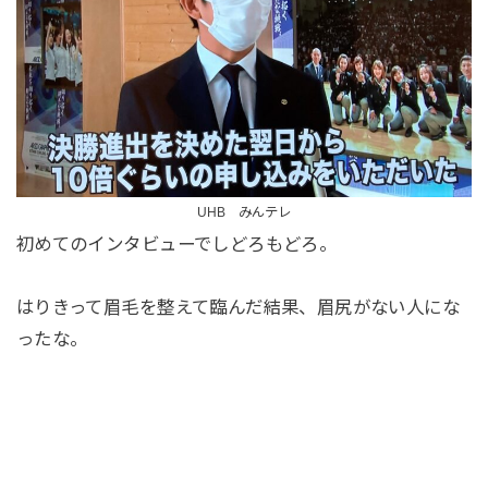
UHB みんテレ
初めてのインタビューでしどろもどろ。
はりきって眉毛を整えて臨んだ結果、眉尻がない人にな
ったな。