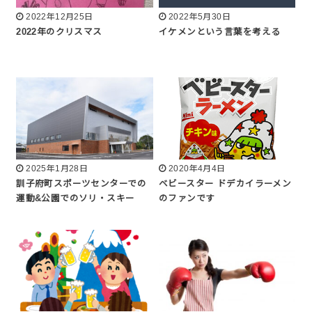
2022年12月25日
2022年5月30日
2022年のクリスマス
イケメンという言葉を考える
2025年1月28日
2020年4月4日
訓子府町スポーツセンターでの
ベビースター ドデカイラーメン
運動&公園でのソリ・スキー
のファンです