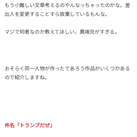
もう小難しい文章考えるのやんなっちゃったのかな。差
出人を変更することすら放棄しているもんな。
マジで何者なのか教えてほしい。異端児がすぎる。
おそらく同一人物が作ったであろう作品がいくつかある
ので紹介しますね。
件名「トランプだぜ」