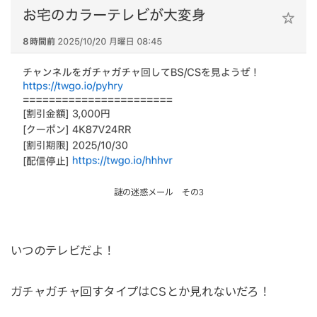
謎の迷惑メール その3
いつのテレビだよ！
ガチャガチャ回すタイプはCSとか見れないだろ！