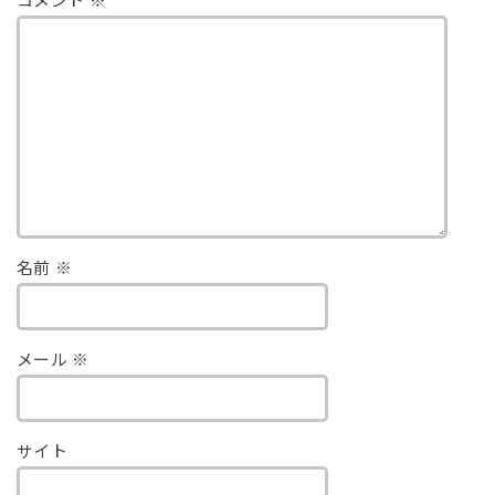
コメント
※
名前
※
メール
※
サイト