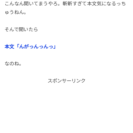
こんなん開いてまうやろ。斬新すぎて本文気になるっち
ゅうねん。
そんで開いたら
本文「んがっんっんっ」
なのね。
スポンサーリンク