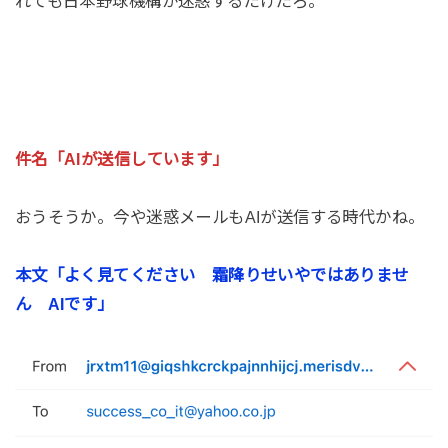
れても日本野球機構が迷惑するだけだろ。
件名「AIが送信しています」
おうそうか。今や迷惑メールもAIが送信する時代かね。
本文「よく見てください 霜降りせいやではありませ
ん AIです」