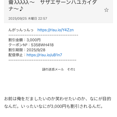
謎の迷惑メール その1
お前は俺をだましたいのか笑わせたいのか、なにが目的
なんだ。いったいなにが3,000円も割引されるんだ。