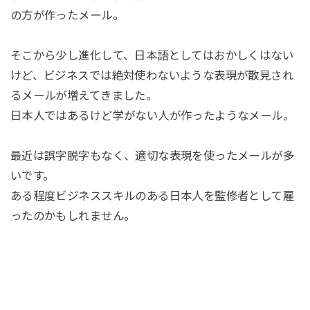
の方が作ったメール。
そこから少し進化して、日本語としてはおかしくはない
けど、ビジネスでは絶対使わないような表現が散見され
るメールが増えてきました。
日本人ではあるけど学がない人が作ったようなメール。
最近は誤字脱字もなく、適切な表現を使ったメールが多
いです。
ある程度ビジネススキルのある日本人を監修者として雇
ったのかもしれません。