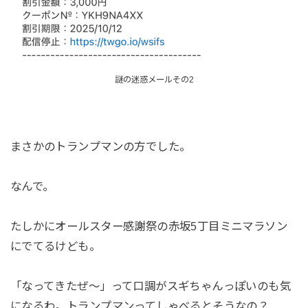
謎の迷惑メールその2
まさかのトランプマンの方でした。
なんで。
たしかにオールスター感謝祭の赤坂5丁目ミニマラソン
にでてるけども。
「なってきたぜ～」って口調がスギちゃんっぽいのも気
になるわ。トランプマンってしゃべるとそうなの？