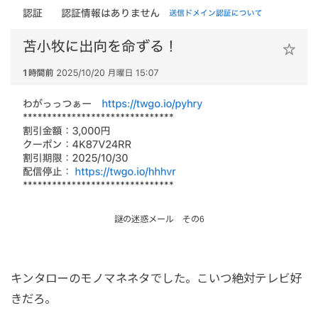
謎の迷惑メール その6
キンタローのモノマネネタでした。こいつ絶対テレビ好
きだろ。