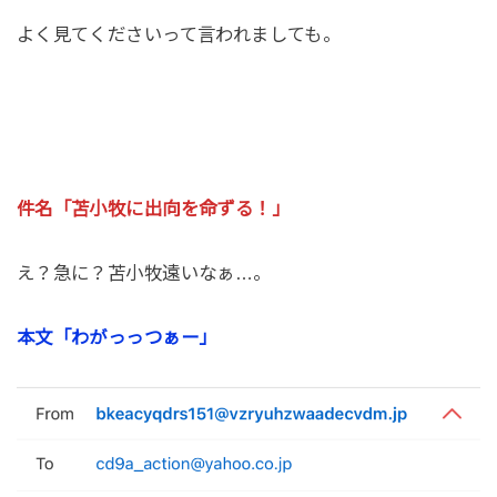
よく見てくださいって言われましても。
件名「苫小牧に出向を命ずる！」
え？急に？苫小牧遠いなぁ…。
本文「わがっっつぁー」