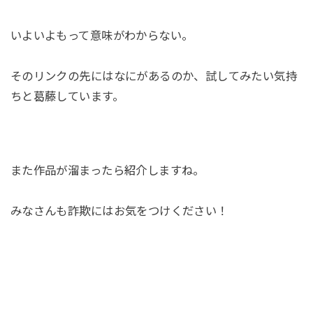
いよいよもって意味がわからない。
そのリンクの先にはなにがあるのか、試してみたい気持
ちと葛藤しています。
また作品が溜まったら紹介しますね。
みなさんも詐欺にはお気をつけください！