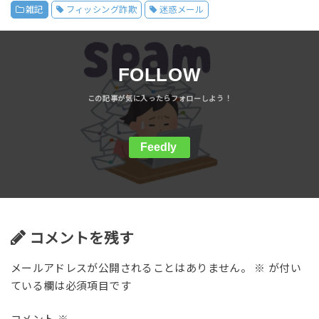
雑記
フィッシング詐欺
迷惑メール
FOLLOW
Feedly
コメントを残す
メールアドレスが公開されることはありません。
※
が付い
ている欄は必須項目です