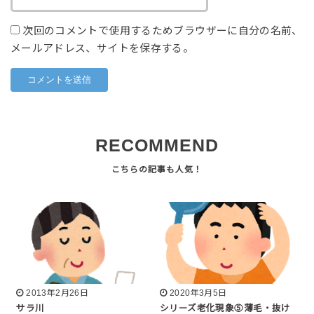
次回のコメントで使用するためブラウザーに自分の名前、
メールアドレス、サイトを保存する。
RECOMMEND
2013年2月26日
2020年3月5日
サラ川
シリーズ老化現象⑤薄毛・抜け