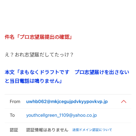
件名「プロ志望届提出の確認」
え？おれ志望届だしてたっけ？
本文「まもなくドラフトです プロ志望届けを出さない
と当日電話は鳴りません」