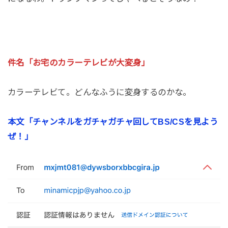
件名「お宅のカラーテレビが大変身」
カラーテレビて。どんなふうに変身するのかな。
本文「チャンネルをガチャガチャ回してBS/CSを見よう
ぜ！」