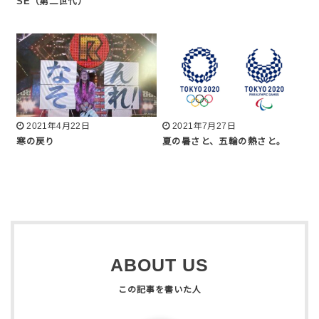
SE（第二世代）
2021年4月22日
2021年7月27日
寒の戻り
夏の暑さと、五輪の熱さと。
ABOUT US