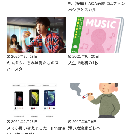
毛（後編）AGA治療にはフィン
ペシアとスカル…
2020年3月18日
2021年9月20日
キムタク、それは俺たちのスー
人生で最初の1枚
パースター
2021年2月28日
2017年6月9日
スマホ買い替えました｜iPhone
汚い政治家どもへ