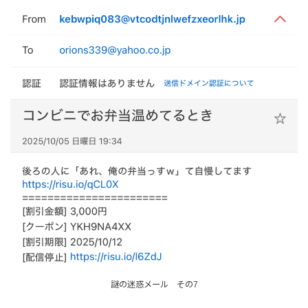
謎の迷惑メール その7