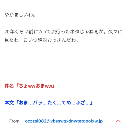
やかましいわ。
20年くらい前に2chで流行ったネタじゃねぇか。久々に
見たわ。こいつ絶対おっさんだわ。
件名「ちょwwおまww」
本文「おま…バッ…たく…てめ…ふざ…」