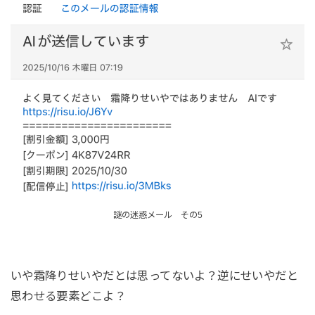
謎の迷惑メール その5
いや霜降りせいやだとは思ってないよ？逆にせいやだと
思わせる要素どこよ？