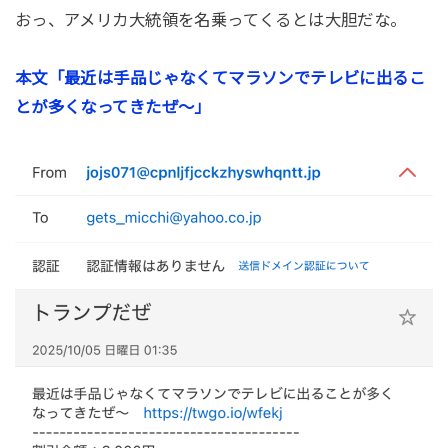
おっ、アメリカ大統領を名乗ってくるとは大胆だな。
本文「最近は手品じゃなくてマラソンでテレビに出るこ
とが多くなってきたぜ～」