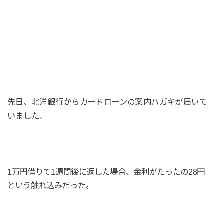
先日、北洋銀行からカードローンの案内ハガキが届いて
いました。
1万円借りて1週間後に返した場合、金利がたったの28円
という触れ込みだった。