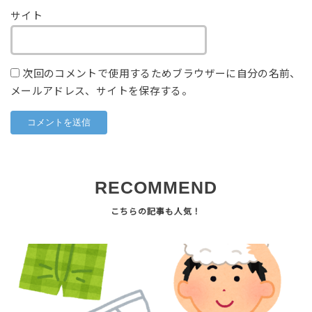
サイト
次回のコメントで使用するためブラウザーに自分の名前、
メールアドレス、サイトを保存する。
RECOMMEND