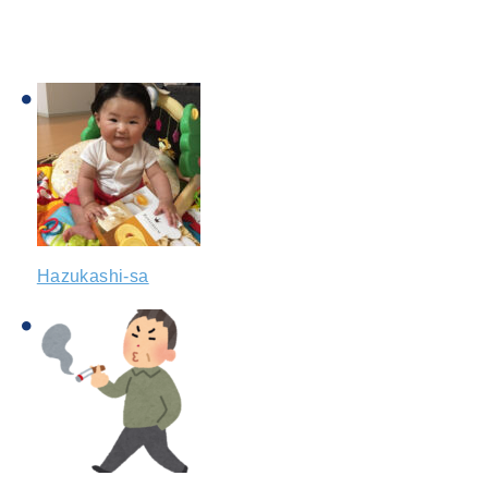
Hazukashi-sa