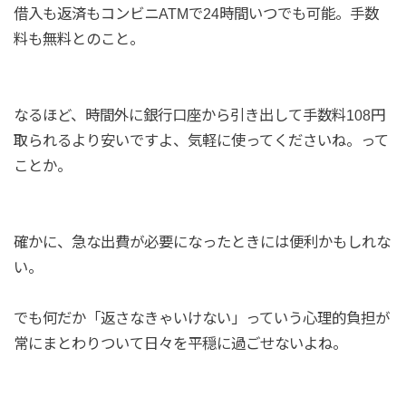
借入も返済もコンビニATMで24時間いつでも可能。手数
料も無料とのこと。
なるほど、時間外に銀行口座から引き出して手数料108円
取られるより安いですよ、気軽に使ってくださいね。って
ことか。
確かに、急な出費が必要になったときには便利かもしれな
い。
でも何だか「返さなきゃいけない」っていう心理的負担が
常にまとわりついて日々を平穏に過ごせないよね。