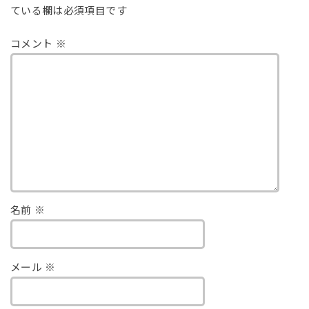
ている欄は必須項目です
コメント
※
名前
※
メール
※