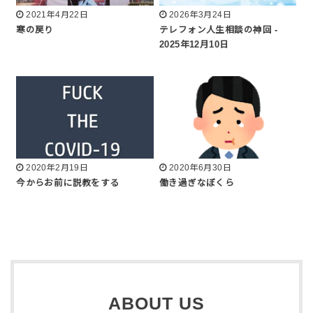
2021年4月22日
2026年3月24日
寒の戻り
テレフォン人生相談の神回 -
2025年12月10日
2020年2月19日
2020年6月30日
今からお前に説教をする
働き過ぎなぼくら
ABOUT US