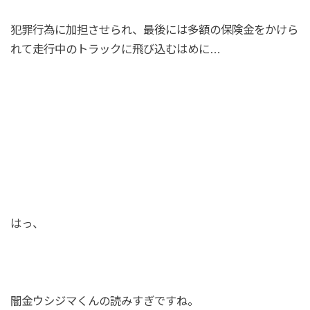
犯罪行為に加担させられ、最後には多額の保険金をかけら
れて走行中のトラックに飛び込むはめに…
はっ、
闇金ウシジマくんの読みすぎですね。