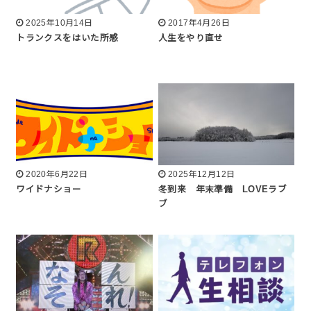
2025年10月14日
2017年4月26日
トランクスをはいた所感
人生をやり直せ
2020年6月22日
2025年12月12日
ワイドナショー
冬到来 年末準備 LOVEラブ
ブ