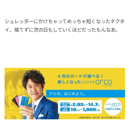
シュレッダーにかけちゃってめっちゃ短くなったネクタ
イ、捨てずに次の日もしていくほどだったもんなあ。