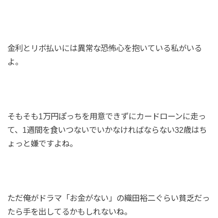
金利とリボ払いには異常な恐怖心を抱いている私がいる
よ。
そもそも1万円ぽっちを用意できずにカードローンに走っ
て、1週間を食いつないでいかなければならない32歳はち
ょっと嫌ですよね。
ただ俺がドラマ「お金がない」の織田裕二ぐらい貧乏だっ
たら手を出してるかもしれないね。