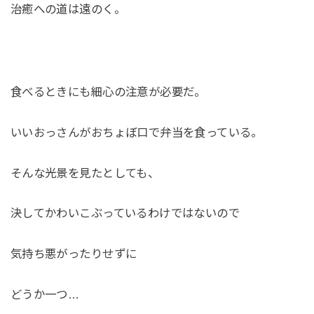
治癒への道は遠のく。
食べるときにも細心の注意が必要だ。
いいおっさんがおちょぼ口で弁当を食っている。
そんな光景を見たとしても、
決してかわいこぶっているわけではないので
気持ち悪がったりせずに
どうか一つ…