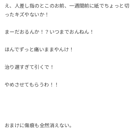
え、人差し指のとこのお前、一週間前に紙でちょっと切
ったキズやないか！
まーだおるんか！？いつまでおんねん！
ほんでずっと痛いままやんけ！
治り遅すぎて引くで！
やめさせてもらうわ！！
おまけに傷痕も全然消えない。